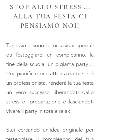
STOP ALLO STRESS ...
ALLA TUA FESTA CI
PENSIAMO NOI!
Tantissime sono le occasioni speciali
da festeggiare: un compleanno, la
fine della scuola, un pigiama party ...
Una pianificazione attenta da parte di
un professionista, renderà la tua festa
un vero successo liberandoti dallo
stress di preparazione e lasciandoti
vivere il party in totale relax!
Stai cercando un'idea originale per
festeggiare il compleanno del tuo