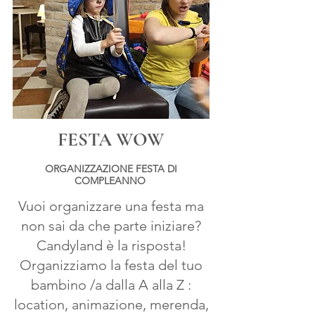
FESTA WOW
ORGANIZZAZIONE FESTA DI
COMPLEANNO
Vuoi organizzare una festa ma
non sai da che parte iniziare?
Candyland è la risposta!
Organizziamo la festa del tuo
bambino /a dalla A alla Z :
location, animazione, merenda,