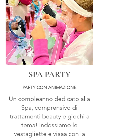
SPA PARTY
PARTY CON ANIMAZIONE
Un compleanno dedicato alla
Spa, comprensivo di
trattamenti beauty e giochi a
tema! Indossiamo le
vestagliette e viaaa con la