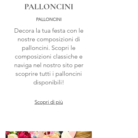
PALLONCINI
PALLONCINI
Decora la tua festa con le
nostre composizioni di
palloncini. Scopri le
composizioni classiche e
naviga nel nostro sito per
scoprire tutti i palloncini
disponibili!
Scopri di più