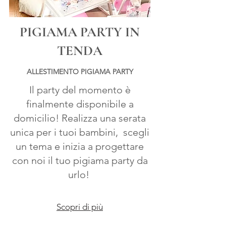
PIGIAMA PARTY IN
TENDA
ALLESTIMENTO PIGIAMA PARTY
Il party del momento è
finalmente disponibile a
domicilio! Realizza una serata
unica per i tuoi bambini, scegli
un
tema e inizia a progettare
con noi il tuo pigiama party da
urlo!
Scopri di più