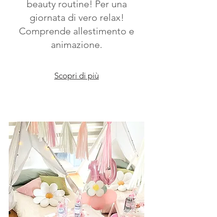
beauty routine! Per una
giornata di vero relax!
Comprende allestimento e
animazione.
Scopri di più