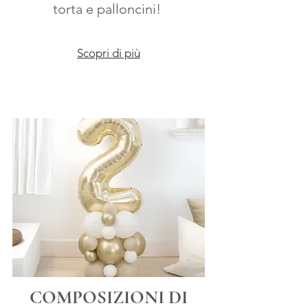
torta e palloncini!
Scopri di più
COMPOSIZIONI DI