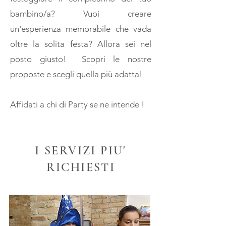
bambino/a? Vuoi creare
un'esperienza memorabile che vada
oltre la solita festa? Allora sei nel
posto giusto!
Scopri le nostre
proposte e scegli quella più adatta!
Affidati a chi di Party se ne intende !
I SERVIZI PIU'
RICHIESTI