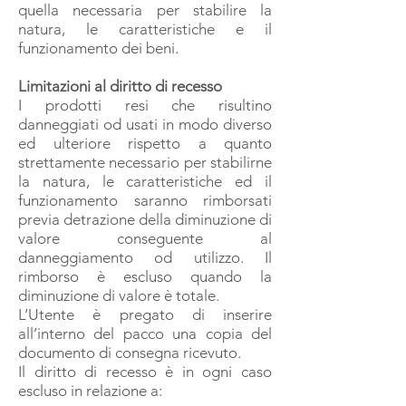
quella necessaria per stabilire la
natura, le caratteristiche e il
funzionamento dei beni.
Limitazioni al diritto di recesso
I prodotti resi che risultino
danneggiati od usati in modo diverso
ed ulteriore rispetto a quanto
strettamente necessario per stabilirne
la natura, le caratteristiche ed il
funzionamento saranno rimborsati
previa detrazione della diminuzione di
valore conseguente al
danneggiamento od utilizzo. Il
rimborso è escluso quando la
diminuzione di valore è totale.
L’Utente è pregato di inserire
all’interno del pacco una copia del
documento di consegna ricevuto.
Il diritto di recesso è in ogni caso
escluso in relazione a: