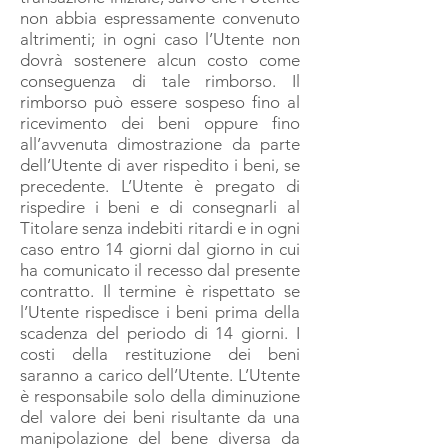
non abbia espressamente convenuto
altrimenti; in ogni caso l’Utente non
dovrà sostenere alcun costo come
conseguenza di tale rimborso. Il
rimborso può essere sospeso fino al
ricevimento dei beni oppure fino
all’avvenuta dimostrazione da parte
dell’Utente di aver rispedito i beni, se
precedente. L’Utente è pregato di
rispedire i beni e di consegnarli al
Titolare senza indebiti ritardi e in ogni
caso entro 14 giorni dal giorno in cui
ha comunicato il recesso dal presente
contratto. Il termine è rispettato se
l’Utente rispedisce i beni prima della
scadenza del periodo di 14 giorni. I
costi della restituzione dei beni
saranno a carico dell’Utente. L’Utente
è responsabile solo della diminuzione
del valore dei beni risultante da una
manipolazione del bene diversa da