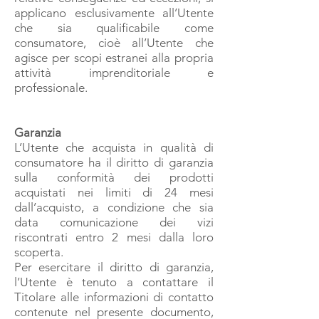
applicano esclusivamente all’Utente
che sia qualificabile come
consumatore, cioè all’Utente che
agisce per scopi estranei alla propria
attività imprenditoriale e
professionale.
Garanzia
L’Utente che acquista in qualità di
consumatore ha il diritto di garanzia
sulla conformità dei prodotti
acquistati nei limiti di 24 mesi
dall’acquisto, a condizione che sia
data comunicazione dei vizi
riscontrati entro 2 mesi dalla loro
scoperta.
Per esercitare il diritto di garanzia,
l’Utente è tenuto a contattare il
Titolare alle informazioni di contatto
contenute nel presente documento,