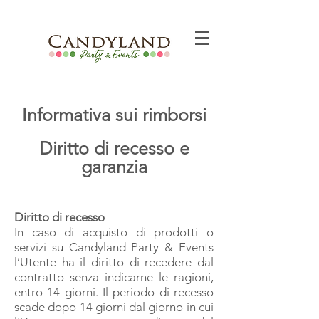
Informativa sui rimborsi
Diritto di recesso e
garanzia
Diritto di recesso
In caso di acquisto di prodotti o
servizi su Candyland Party & Events
l’Utente ha il diritto di recedere dal
contratto senza indicarne le ragioni,
entro 14 giorni. Il periodo di recesso
scade dopo 14 giorni dal giorno in cui