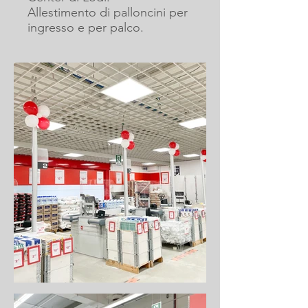
Allestimento di palloncini per
ingresso e per palco.