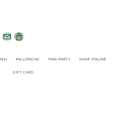
ORSI
PALLONCINI
TEMI PARTY
SHOP ONLINE
GIFT CARD