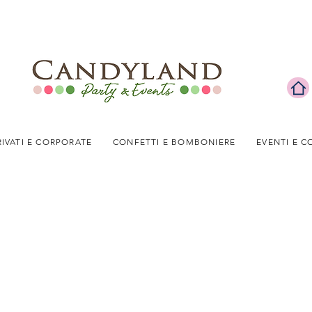
RIVATI E CORPORATE
CONFETTI E BOMBONIERE
EVENTI E C