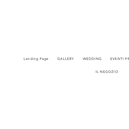
Landing Page
GALLERY
WEDDING
EVENTI P
IL NEGOZIO