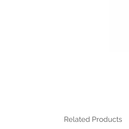
Related Products