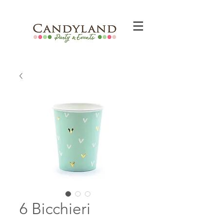
6 Bicchieri