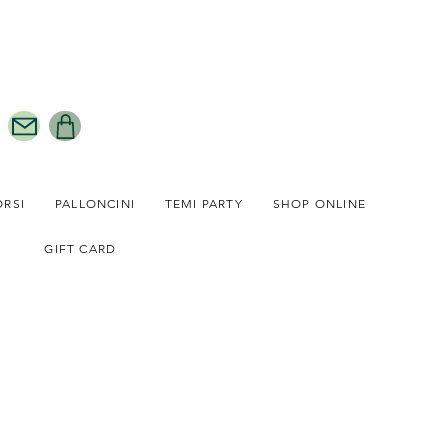
ORSI
PALLONCINI
TEMI PARTY
SHOP ONLINE
GIFT CARD