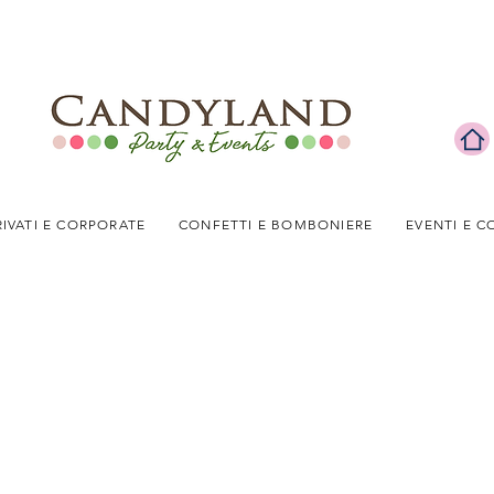
RIVATI E CORPORATE
CONFETTI E BOMBONIERE
EVENTI E C