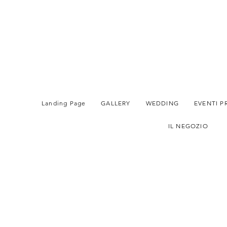
Landing Page
GALLERY
WEDDING
EVENTI P
IL NEGOZIO