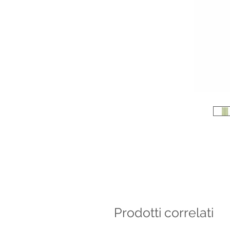
Prodotti correlati