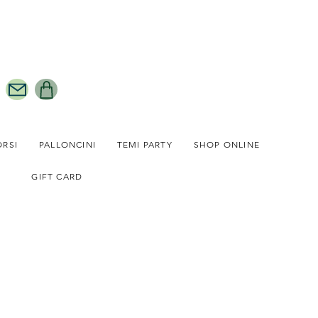
ORSI
PALLONCINI
TEMI PARTY
SHOP ONLINE
GIFT CARD