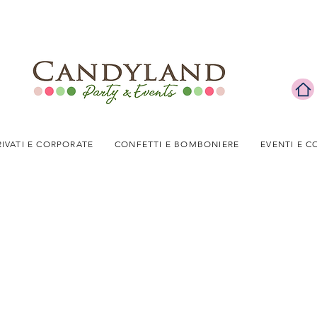
RIVATI E CORPORATE
CONFETTI E BOMBONIERE
EVENTI E C