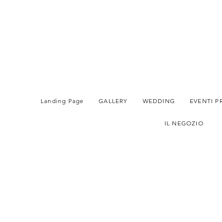
Landing Page
GALLERY
WEDDING
EVENTI P
IL NEGOZIO