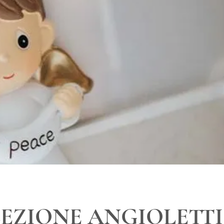
EZIONE ANGIOLETTI