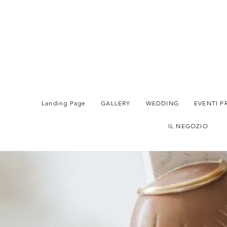
Landing Page
GALLERY
WEDDING
EVENTI P
IL NEGOZIO