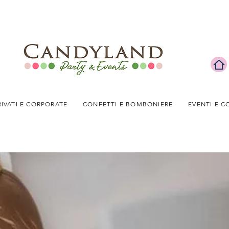
RIVATI E CORPORATE
CONFETTI E BOMBONIERE
EVENTI E C