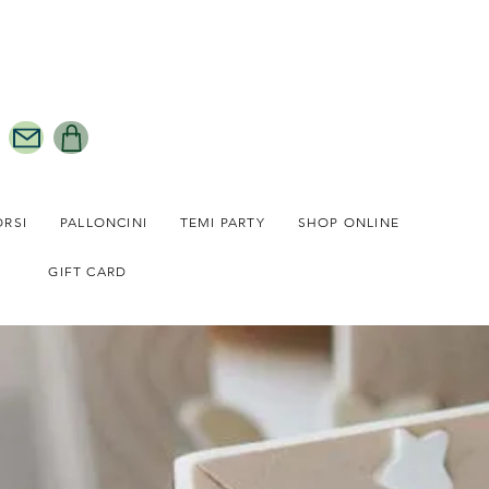
ORSI
PALLONCINI
TEMI PARTY
SHOP ONLINE
GIFT CARD