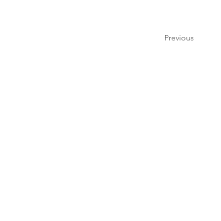
Previous