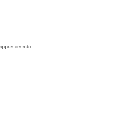
un appuntamento 