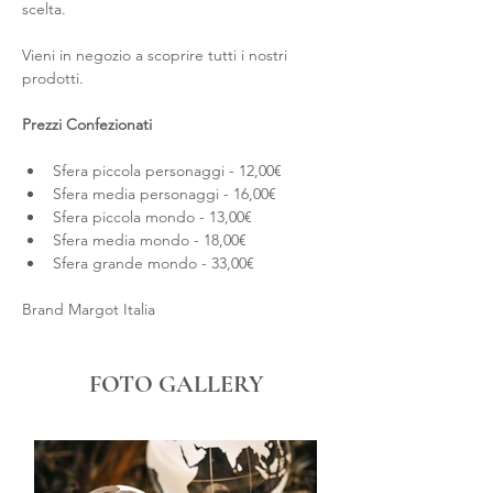
scelta.
Vieni in negozio a scoprire tutti i nostri 
prodotti.
Prezzi Confezionati
Sfera piccola personaggi - 12,00€
Sfera media personaggi - 16,00€
Sfera piccola mondo - 13,00€
Sfera media mondo - 18,00€
Sfera grande mondo - 33,00€ 
Brand Margot Italia
FOTO GALLERY