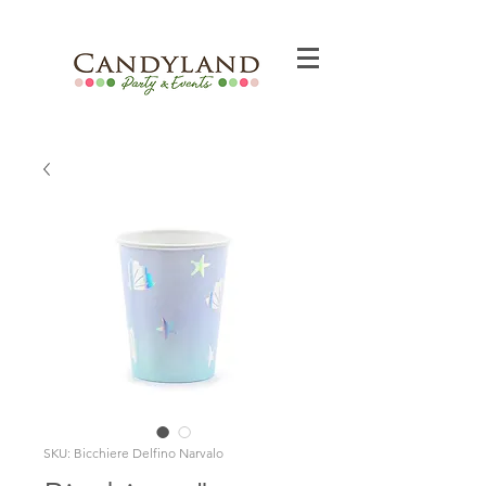
SKU: Bicchiere Delfino Narvalo