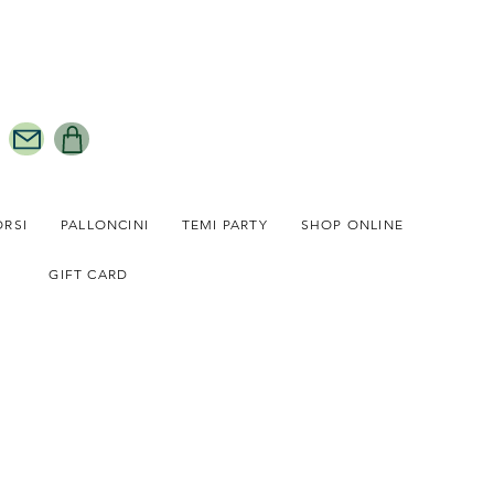
ORSI
PALLONCINI
TEMI PARTY
SHOP ONLINE
GIFT CARD