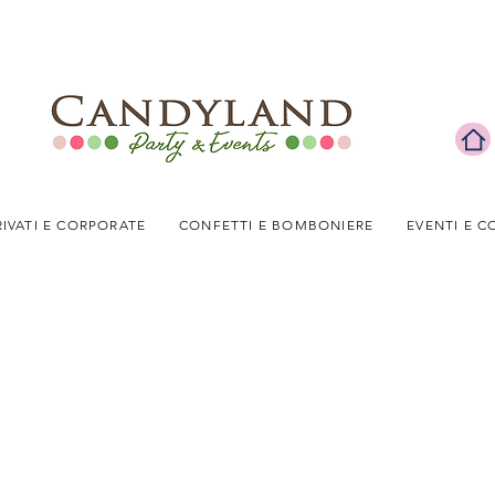
RIVATI E CORPORATE
CONFETTI E BOMBONIERE
EVENTI E C