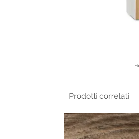
Fi
Prodotti correlati