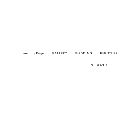
Landing Page
GALLERY
WEDDING
EVENTI P
IL NEGOZIO