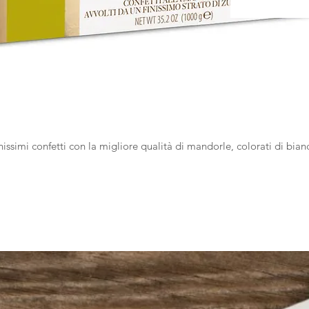
nissimi confetti con la migliore qualità di mandorle, colorati di bian