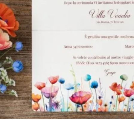
Vista rapida