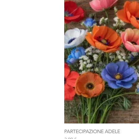
PARTECIPAZIONE ADELE