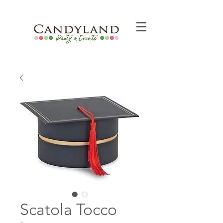
Scatola Tocco