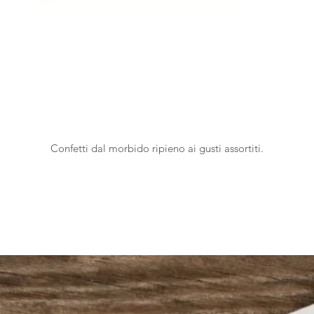
Confetti dal morbido ripieno ai gusti assortiti.