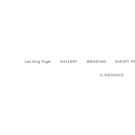
Landing Page
GALLERY
WEDDING
EVENTI P
IL NEGOZIO