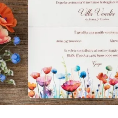
Vista rapida