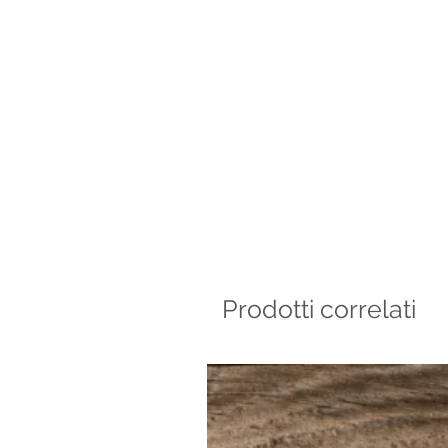
Prodotti correlati