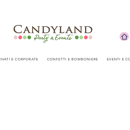
RIVATI E CORPORATE
CONFETTI E BOMBONIERE
EVENTI E C