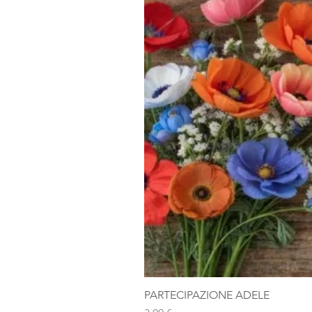
PARTECIPAZIONE ADELE