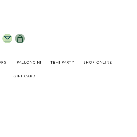
ORSI
PALLONCINI
TEMI PARTY
SHOP ONLINE
GIFT CARD