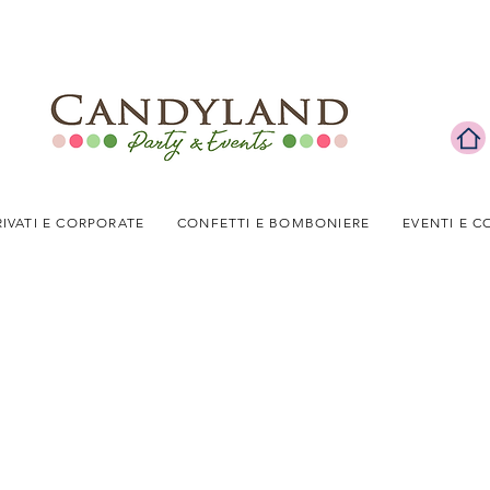
RIVATI E CORPORATE
CONFETTI E BOMBONIERE
EVENTI E C