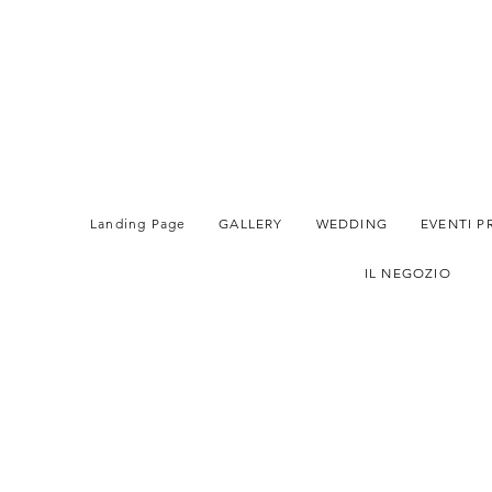
Landing Page
GALLERY
WEDDING
EVENTI P
IL NEGOZIO