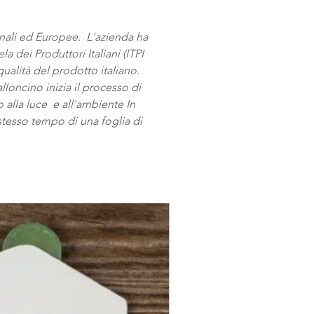
ionali ed Europee. L'azienda ha
a dei Produttori Italiani (ITPI
qualità del prodotto italiano.
oncino inizia il processo di
 alla luce e all'ambiente In
tesso tempo di una foglia di