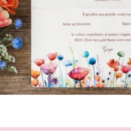
Vista rapida