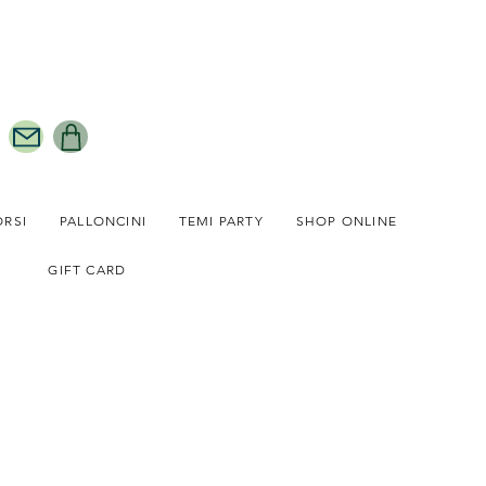
ORSI
PALLONCINI
TEMI PARTY
SHOP ONLINE
GIFT CARD