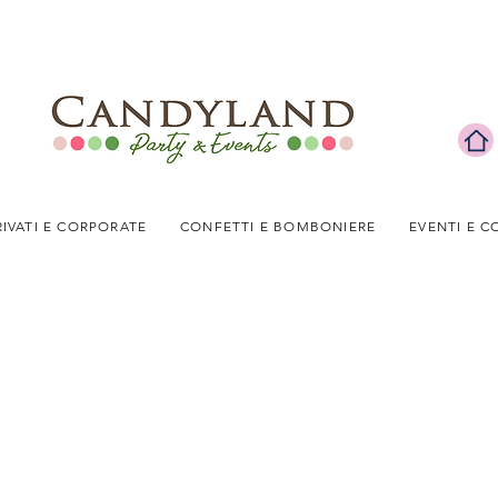
RIVATI E CORPORATE
CONFETTI E BOMBONIERE
EVENTI E C