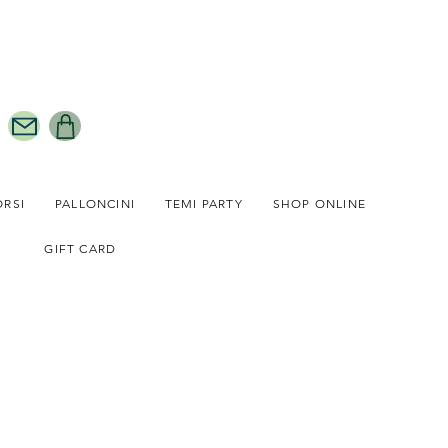
ORSI
PALLONCINI
TEMI PARTY
SHOP ONLINE
GIFT CARD