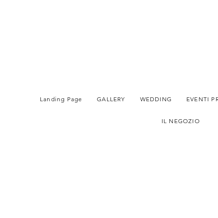
Landing Page
GALLERY
WEDDING
EVENTI P
IL NEGOZIO