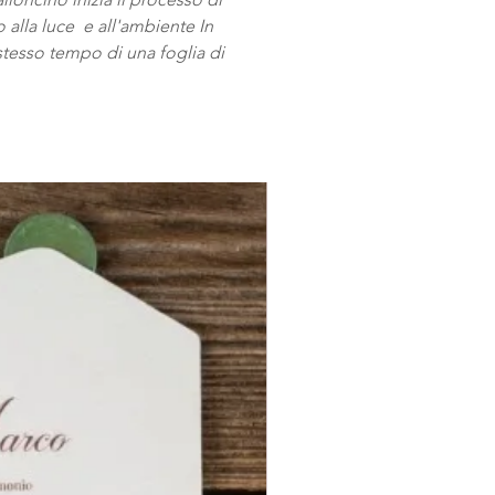
 alla luce e all'ambiente In
tesso tempo di una foglia di