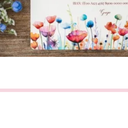
Vista rapida