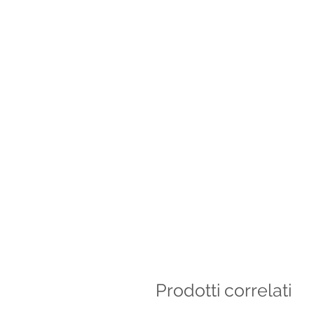
Prodotti correlati