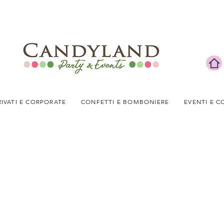
RIVATI E CORPORATE
CONFETTI E BOMBONIERE
EVENTI E C