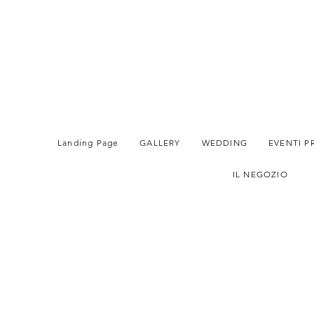
Landing Page
GALLERY
WEDDING
EVENTI P
IL NEGOZIO