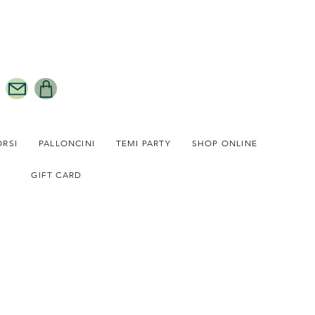
ORSI
PALLONCINI
TEMI PARTY
SHOP ONLINE
GIFT CARD