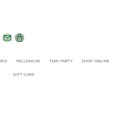
ORSI
PALLONCINI
TEMI PARTY
SHOP ONLINE
GIFT CARD