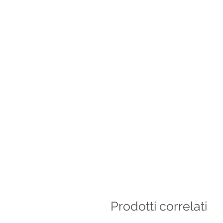
Prodotti correlati