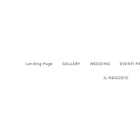
Landing Page
GALLERY
WEDDING
EVENTI P
IL NEGOZIO