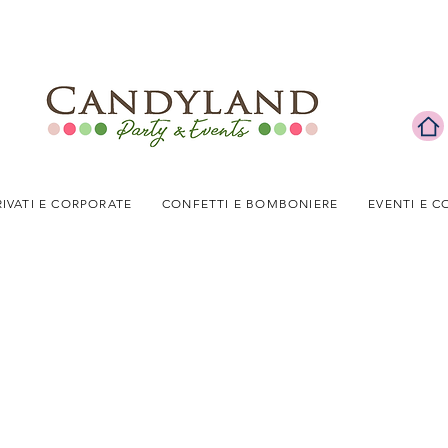
RIVATI E CORPORATE
CONFETTI E BOMBONIERE
EVENTI E C